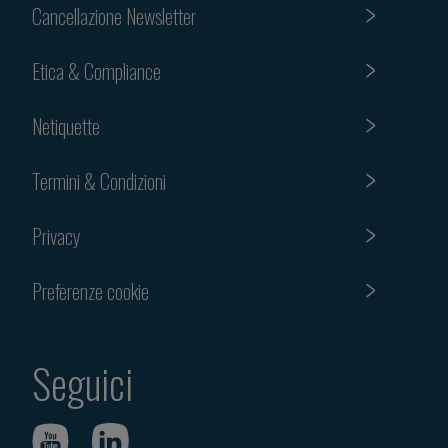
Cancellazione Newsletter
Etica & Compliance
Netiquette
Termini & Condizioni
Privacy
Preferenze cookie
Seguici