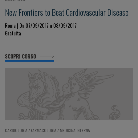
New Frontiers to Beat Cardiovascular Disease
Roma | Da 07/09/2017 a 08/09/2017
Gratuita
SCOPRI CORSO
CARDIOLOGIA / FARMACOLOGIA / MEDICINA INTERNA