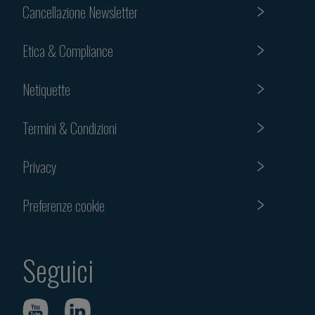
Cancellazione Newsletter
Etica & Compliance
Netiquette
Termini & Condizioni
Privacy
Preferenze cookie
Seguici