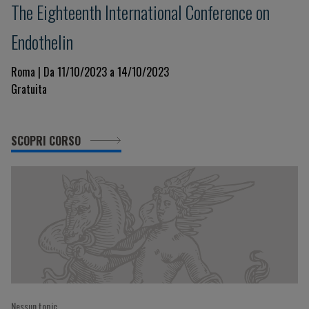
The Eighteenth International Conference on
Endothelin
Roma | Da 11/10/2023 a 14/10/2023
Gratuita
SCOPRI CORSO
Nessun topic