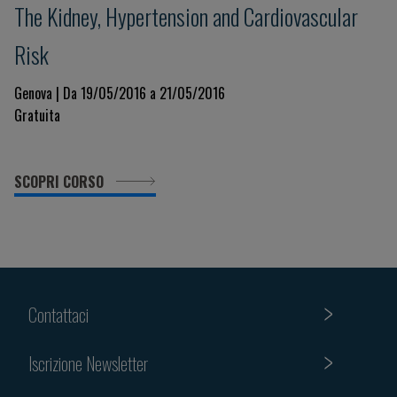
The Kidney, Hypertension and Cardiovascular
Risk
Genova | Da 19/05/2016 a 21/05/2016
Gratuita
SCOPRI CORSO
Contattaci
Iscrizione Newsletter