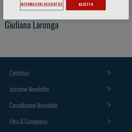
INFORMAZIONI AGGIUNTIVE
ACCETTO
Giuliana Laronga
Contattaci
Iscrizione Newsletter
Cancellazione Newsletter
Etica & Compliance