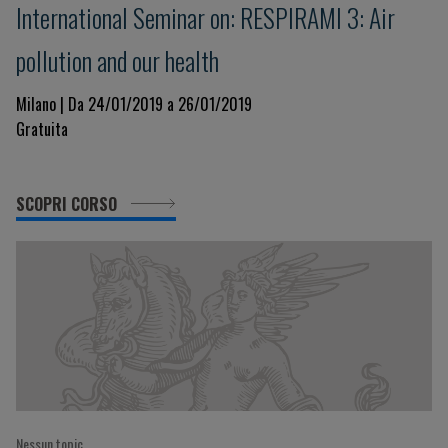
International Seminar on: RESPIRAMI 3: Air
pollution and our health
Milano | Da 24/01/2019 a 26/01/2019
Gratuita
SCOPRI CORSO
Nessun topic