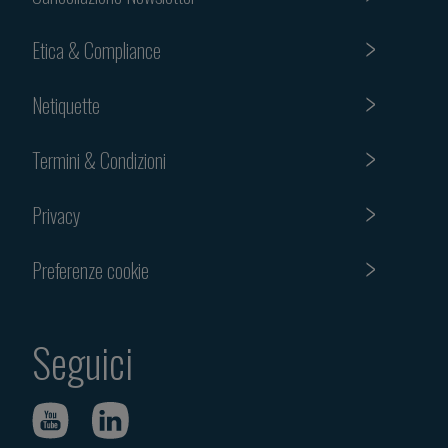
Etica & Compliance
Netiquette
Termini & Condizioni
Privacy
Preferenze cookie
Seguici