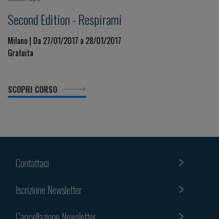
Second Edition - Respirami
Milano | Da 27/01/2017 a 28/01/2017
Gratuita
SCOPRI CORSO
Contattaci
Iscrizione Newsletter
Cancellazione Newsletter