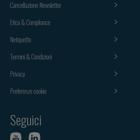
Cancellazione Newsletter
Etica & Compliance
Netiquette
Termini & Condizioni
Privacy
Preferenze cookie
Seguici