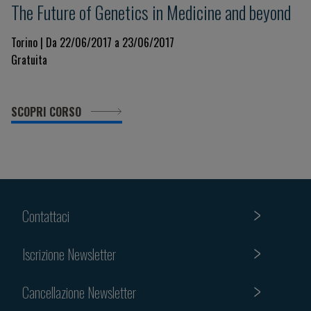
The Future of Genetics in Medicine and beyond
Torino | Da 22/06/2017 a 23/06/2017
Gratuita
SCOPRI CORSO
Contattaci
Iscrizione Newsletter
Cancellazione Newsletter