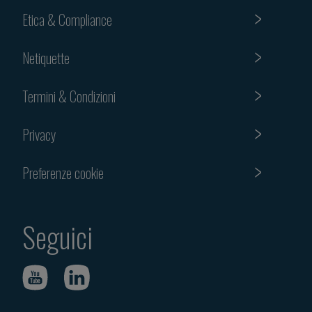
Etica & Compliance
Netiquette
Termini & Condizioni
Privacy
Preferenze cookie
Seguici