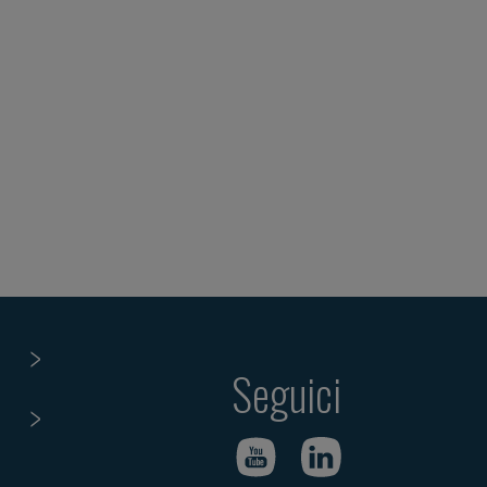
Seguici