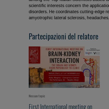
scientific interests concern the applicat
disorders. He coordinates cutting-edge re
amyotrophic lateral sclerosis, headaches
Partecipazioni del relatore
Nessun topic
First International meeting on