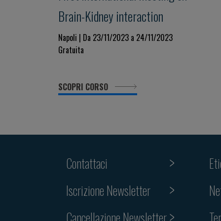
Brain-Kidney interaction
Napoli | Da 23/11/2023 a 24/11/2023
Gratuita
SCOPRI CORSO
Contattaci
Et
Iscrizione Newsletter
Ne
Cancellazione Newsletter
Te