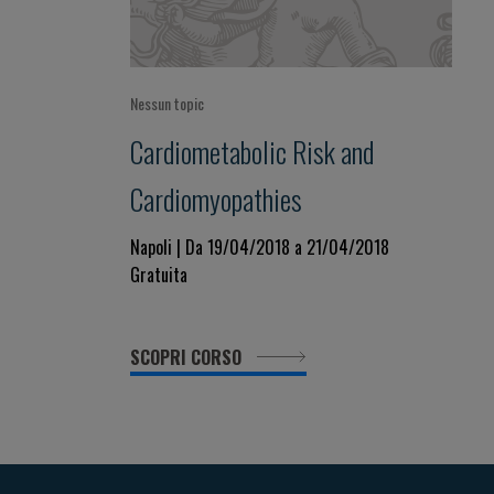
Nessun topic
Cardiometabolic Risk and
Cardiomyopathies
Napoli | Da 19/04/2018 a 21/04/2018
Gratuita
SCOPRI CORSO