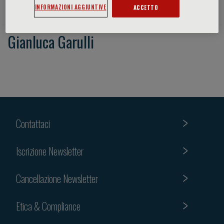
INFORMAZIONI AGGIUNTIVE
ACCETTO
Gianluca Garulli
Contattaci
Iscrizione Newsletter
Cancellazione Newsletter
Etica & Compliance