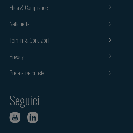
Etica & Compliance
Netiquette
Termini & Condizioni
Privacy
Preferenze cookie
Seguici