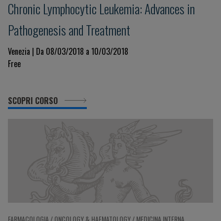
Chronic Lymphocytic Leukemia: Advances in
Pathogenesis and Treatment
Venezia | Da 08/03/2018 a 10/03/2018
Free
SCOPRI CORSO
FARMACOLOGIA / ONCOLOGY & HAEMATOLOGY / MEDICINA INTERNA