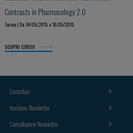
Contrasts in Pharmacology 2.0
Torino | Da 14/05/2015 a 16/05/2015
SCOPRI CORSO
Contattaci
Iscrizione Newsletter
Cancellazione Newsletter