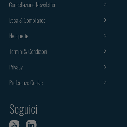
Cancellazione Newsletter
Etica & Compliance
Netiquette
Termini & Condizioni
Privacy
Preferenze Cookie
Seguici