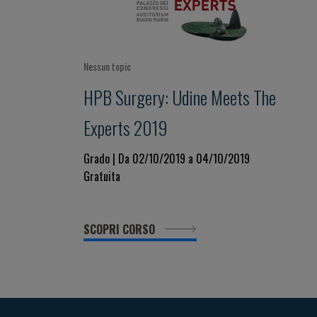
Nessun topic
HPB Surgery: Udine Meets The
Experts 2019
Grado | Da 02/10/2019 a 04/10/2019
Gratuita
SCOPRI CORSO