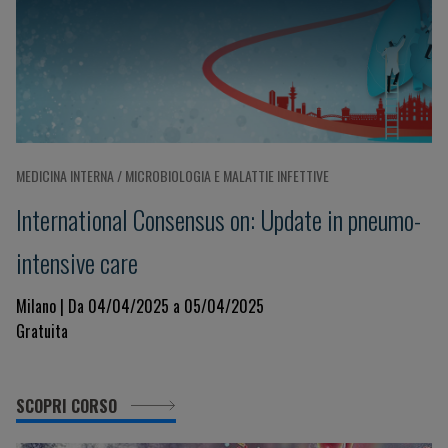
MEDICINA INTERNA / MICROBIOLOGIA E MALATTIE INFETTIVE
International Consensus on: Update in pneumo-
intensive care
Milano | Da 04/04/2025 a 05/04/2025
Gratuita
SCOPRI CORSO