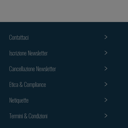
Contattaci
Iscrizione Newsletter
Cancellazione Newsletter
Etica & Compliance
Netiquette
Termini & Condizioni