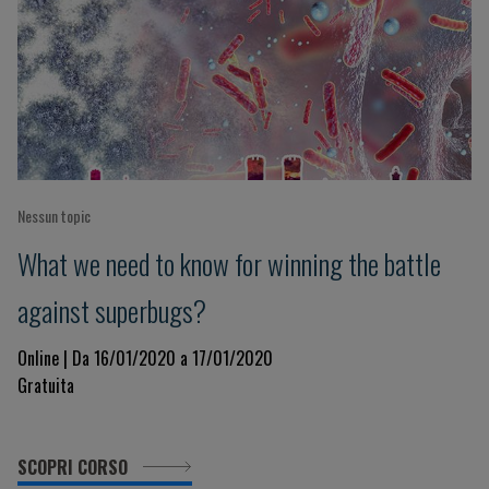
Nessun topic
What we need to know for winning the battle
against superbugs?
Online | Da 16/01/2020 a 17/01/2020
Gratuita
SCOPRI CORSO