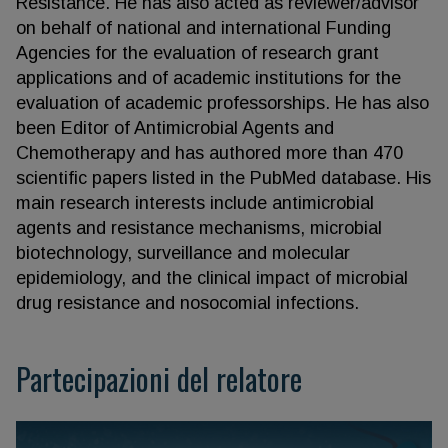
Resistance. He has also acted as reviewer/advisor
on behalf of national and international Funding
Agencies for the evaluation of research grant
applications and of academic institutions for the
evaluation of academic professorships. He has also
been Editor of Antimicrobial Agents and
Chemotherapy and has authored more than 470
scientific papers listed in the PubMed database. His
main research interests include antimicrobial
agents and resistance mechanisms, microbial
biotechnology, surveillance and molecular
epidemiology, and the clinical impact of microbial
drug resistance and nosocomial infections.
Partecipazioni del relatore