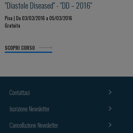
"Diastole Diseased" - "DD – 2016"
Pisa | Da 03/03/2016 a 05/03/2016
Gratuita
SCOPRI CORSO
Contattaci
Iscrizione Newsletter
Cancellazione Newsletter