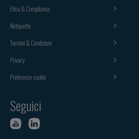
Etica & Compliance
Netiquette
Termini & Condizioni
Privacy
Preferenze cookie
Seguici