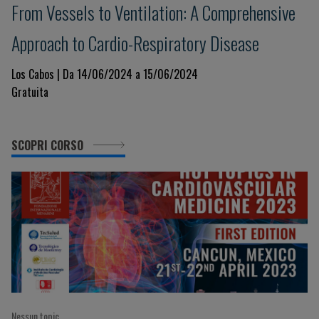
From Vessels to Ventilation: A Comprehensive
Approach to Cardio-Respiratory Disease
Los Cabos | Da 14/06/2024 a 15/06/2024
Gratuita
SCOPRI CORSO
Nessun topic