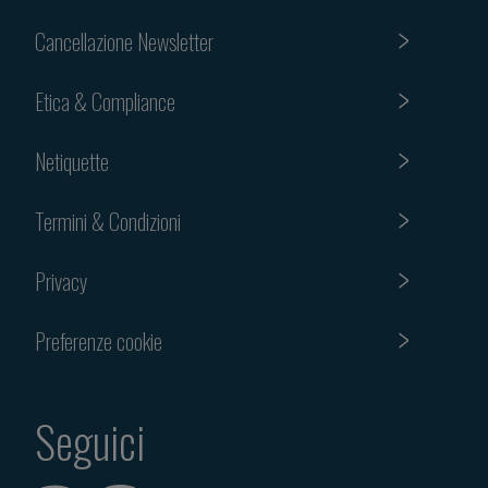
Cancellazione Newsletter
Etica & Compliance
Netiquette
Termini & Condizioni
Privacy
Preferenze cookie
Seguici