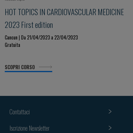
HOT TOPICS IN CARDIOVASCULAR MEDICINE
2023 First edition
Cancun | Da 21/04/2023 a 22/04/2023
Gratuita
SCOPRI CORSO
Contattaci
Iscrizione Newsletter