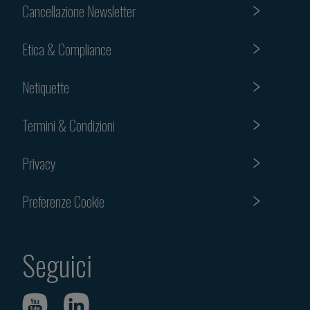
Cancellazione Newsletter
Etica & Compliance
Netiquette
Termini & Condizioni
Privacy
Preferenze Cookie
Seguici