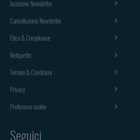
Iscrizione Newsletter
Cancellazione Newsletter
Etica & Compliance
Netiquette
Termini & Condizioni
Privacy
Preferenze cookie
Seguici