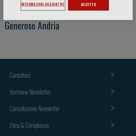
INFORMAZIONI AGGIUNTIVE
ACCETTO
Generoso Andria
Contattaci
Iscrizione Newsletter
Cancellazione Newsletter
Etica & Compliance