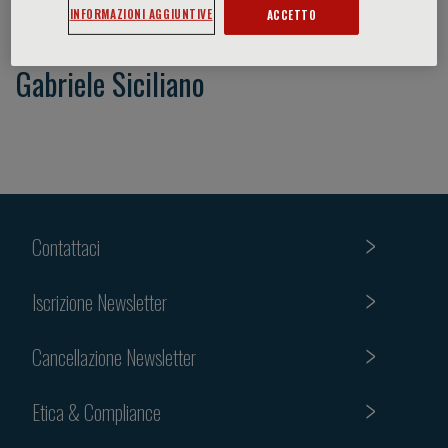
INFORMAZIONI AGGIUNTIVE
ACCETTO
Gabriele Siciliano
Contattaci
Iscrizione Newsletter
Cancellazione Newsletter
Etica & Compliance