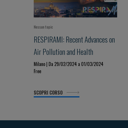
Nessun topic
RESPIRAMI: Recent Advances on
Air Pollution and Health
Milano | Da 29/02/2024 a 01/03/2024
Free
SCOPRI CORSO