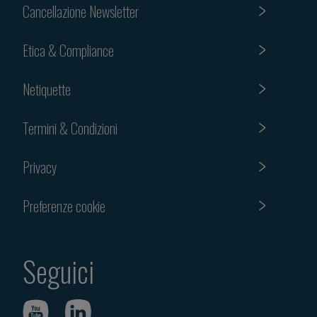
Cancellazione Newsletter
Etica & Compliance
Netiquette
Termini & Condizioni
Privacy
Preferenze cookie
Seguici