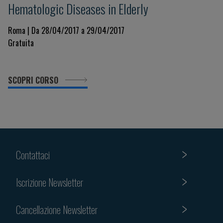
Hematologic Diseases in Elderly
Roma | Da 28/04/2017 a 29/04/2017
Gratuita
SCOPRI CORSO
Contattaci
Iscrizione Newsletter
Cancellazione Newsletter