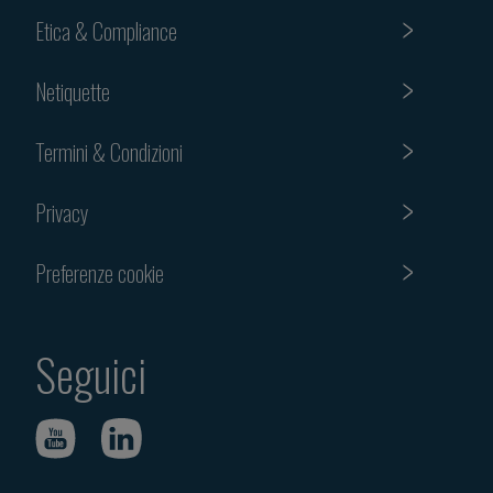
Etica & Compliance
Netiquette
Termini & Condizioni
Privacy
Preferenze cookie
Seguici