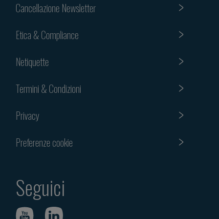
Cancellazione Newsletter
Etica & Compliance
Netiquette
Termini & Condizioni
Privacy
Preferenze cookie
Seguici