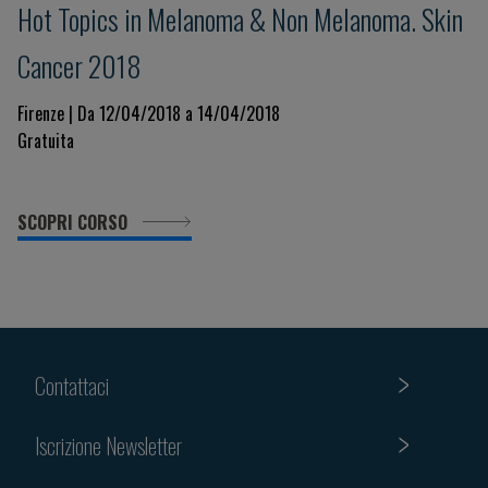
Hot Topics in Melanoma & Non Melanoma. Skin
Cancer 2018
Firenze | Da 12/04/2018 a 14/04/2018
Gratuita
SCOPRI CORSO
Contattaci
Iscrizione Newsletter