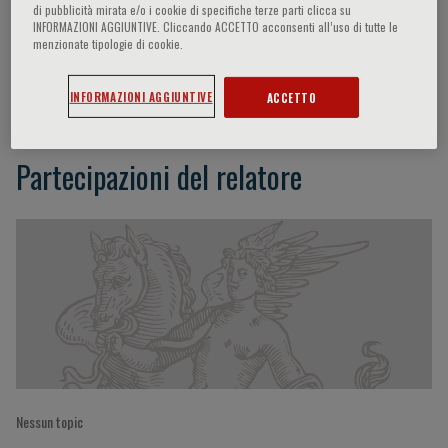
di pubblicità mirata e/o i cookie di specifiche terze parti clicca su
INFORMAZIONI AGGIUNTIVE. Cliccando ACCETTO acconsenti all’uso di tutte le
menzionate tipologie di cookie.
G. Damiani
INFORMAZIONI AGGIUNTIVE
ACCETTO
Partecipazioni del relatore
Nessun topic