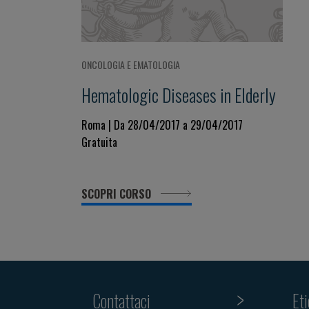
ONCOLOGIA E EMATOLOGIA
Hematologic Diseases in Elderly
Roma | Da 28/04/2017 a 29/04/2017
Gratuita
SCOPRI CORSO
Contattaci
Et