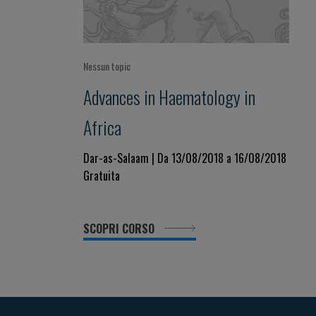
Nessun topic
Advances in Haematology in
Africa
Dar-as-Salaam | Da 13/08/2018 a 16/08/2018
Gratuita
SCOPRI CORSO