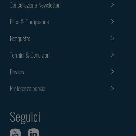
Cancellazione Newsletter
Etica & Compliance
Netiquette
Termini & Condizioni
Privacy
Preferenze cookie
Seguici