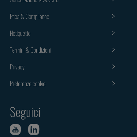
Etica & Compliance
Netiquette
Termini & Condizioni
Privacy
Preferenze cookie
Seguici