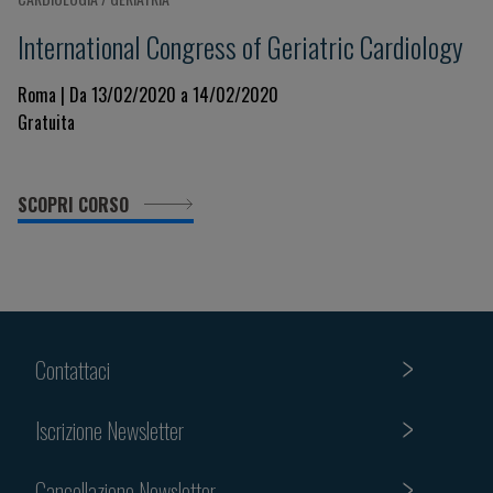
International Congress of Geriatric Cardiology
Roma | Da 13/02/2020 a 14/02/2020
Gratuita
SCOPRI CORSO
Contattaci
Iscrizione Newsletter
Cancellazione Newsletter