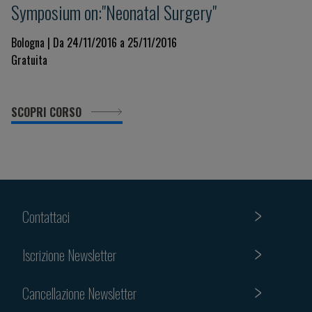
Symposium on:"Neonatal Surgery"
Bologna | Da 24/11/2016 a 25/11/2016
Gratuita
SCOPRI CORSO
Contattaci
Iscrizione Newsletter
Cancellazione Newsletter