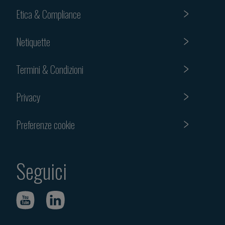
Etica & Compliance
Netiquette
Termini & Condizioni
Privacy
Preferenze cookie
Seguici