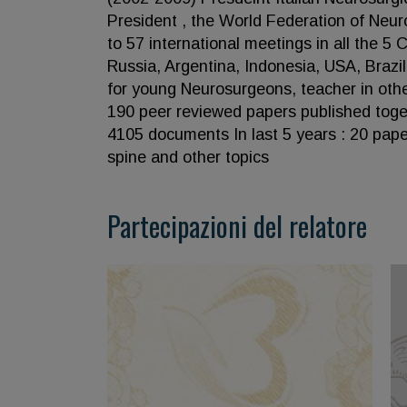
President , the World Federation of Neuro
to 57 international meetings in all the 5
Russia, Argentina, Indonesia, USA, Brazil
for young Neurosurgeons, teacher in oth
190 peer reviewed papers published toget
4105 documents In last 5 years : 20 pape
spine and other topics
Partecipazioni del relatore