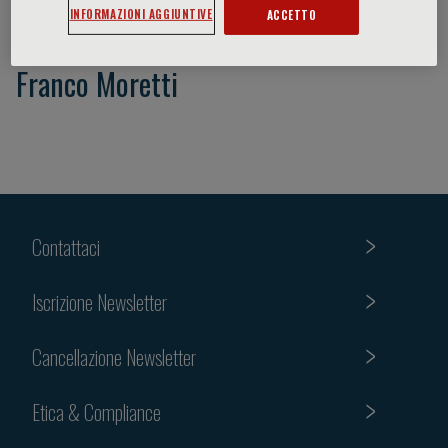
INFORMAZIONI AGGIUNTIVE
ACCETTO
Franco Moretti
Contattaci
Iscrizione Newsletter
Cancellazione Newsletter
Etica & Compliance