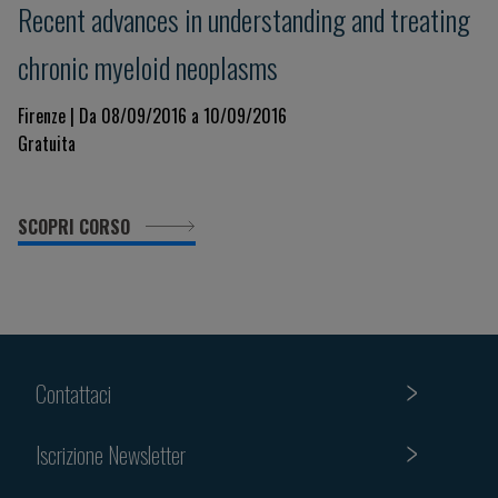
Recent advances in understanding and treating
chronic myeloid neoplasms
Firenze | Da 08/09/2016 a 10/09/2016
Gratuita
SCOPRI CORSO
Contattaci
Iscrizione Newsletter