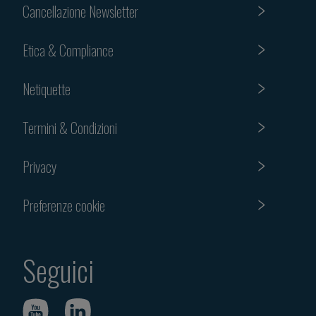
Cancellazione Newsletter
Etica & Compliance
Netiquette
Termini & Condizioni
Privacy
Preferenze cookie
Seguici