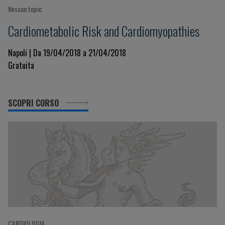
Nessun topic
Cardiometabolic Risk and Cardiomyopathies
Napoli | Da 19/04/2018 a 21/04/2018
Gratuita
SCOPRI CORSO
CARDIOLOGIA