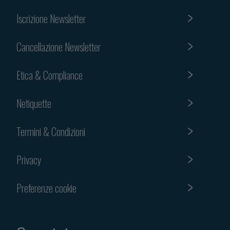
Iscrizione Newsletter
Cancellazione Newsletter
Etica & Compliance
Netiquette
Termini & Condizioni
Privacy
Preferenze cookie