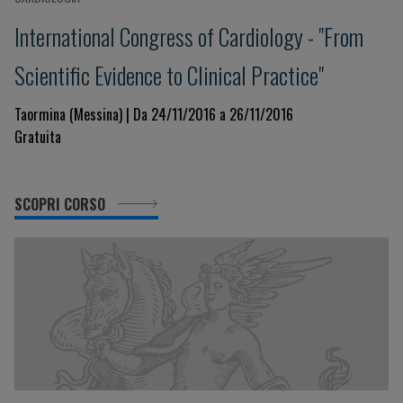
International Congress of Cardiology - "From
Scientific Evidence to Clinical Practice"
Taormina (Messina) | Da 24/11/2016 a 26/11/2016
Gratuita
SCOPRI CORSO