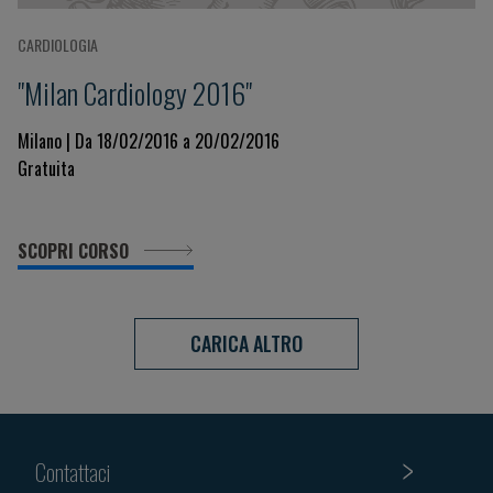
CARDIOLOGIA
"Milan Cardiology 2016"
Milano | Da 18/02/2016 a 20/02/2016
Gratuita
SCOPRI CORSO
CARICA ALTRO
Contattaci