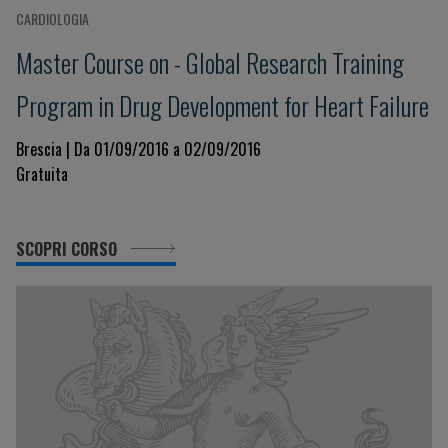
CARDIOLOGIA
Master Course on - Global Research Training
Program in Drug Development for Heart Failure
Brescia | Da 01/09/2016 a 02/09/2016
Gratuita
SCOPRI CORSO