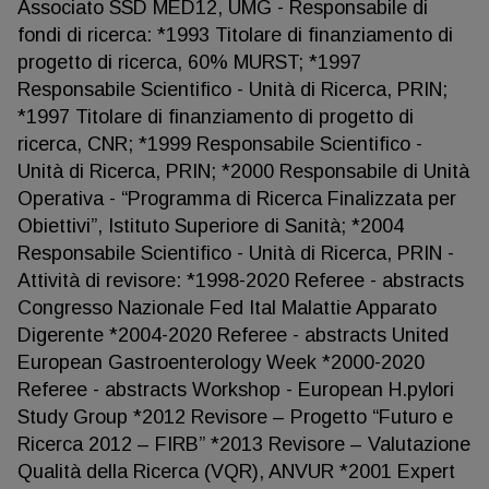
Associato SSD MED12, UMG - Responsabile di
fondi di ricerca: *1993 Titolare di finanziamento di
progetto di ricerca, 60% MURST; *1997
Responsabile Scientifico - Unità di Ricerca, PRIN;
*1997 Titolare di finanziamento di progetto di
ricerca, CNR; *1999 Responsabile Scientifico -
Unità di Ricerca, PRIN; *2000 Responsabile di Unità
Operativa - “Programma di Ricerca Finalizzata per
Obiettivi”, Istituto Superiore di Sanità; *2004
Responsabile Scientifico - Unità di Ricerca, PRIN -
Attività di revisore: *1998-2020 Referee - abstracts
Congresso Nazionale Fed Ital Malattie Apparato
Digerente *2004-2020 Referee - abstracts United
European Gastroenterology Week *2000-2020
Referee - abstracts Workshop - European H.pylori
Study Group *2012 Revisore – Progetto “Futuro e
Ricerca 2012 – FIRB” *2013 Revisore – Valutazione
Qualità della Ricerca (VQR), ANVUR *2001 Expert