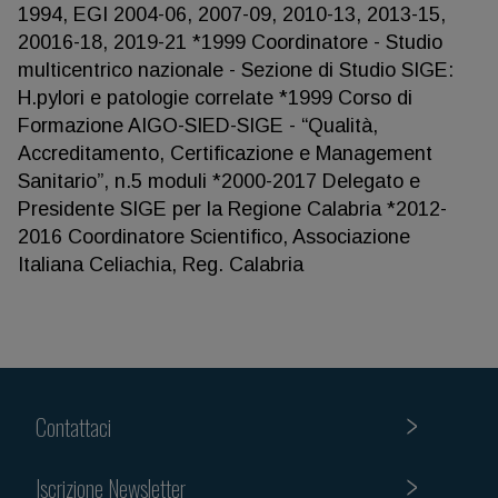
1994, EGI 2004-06, 2007-09, 2010-13, 2013-15,
20016-18, 2019-21 *1999 Coordinatore - Studio
multicentrico nazionale - Sezione di Studio SIGE:
H.pylori e patologie correlate *1999 Corso di
Formazione AIGO-SIED-SIGE - “Qualità,
Accreditamento, Certificazione e Management
Sanitario”, n.5 moduli *2000-2017 Delegato e
Presidente SIGE per la Regione Calabria *2012-
2016 Coordinatore Scientifico, Associazione
Italiana Celiachia, Reg. Calabria
Contattaci
Iscrizione Newsletter