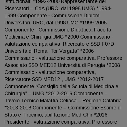
istituzionali: *1992-2000 Rappresentante dei
Ricercatori – CdA (URC, dal 1998 UMG) *1994-
1999 Componente - Commissione Diplomi
Universitari, URC, dal 1998 UMG *1999-2008
Componente - Commissione Didattica, Facoltà
Medicina e Chirurgia,UMG *2000 Commissario -
valutazione comparativa, Ricercatore SSD F07D
Università di Roma “Tor Vergata” *2006
Commissario - valutazione comparativa, Professore
Associato SSD MED12 Università di Perugia *2008
Commissario - valutazione comparativa,
Ricercatore SSD MED12 , UMG *2012-2017
Componente “Consiglio della Scuola di Medicina e
Chirurgia” – UMG *2012-2016 Componente –
Tavolo Tecnico Malattia Celiaca – Regione Calabria
*2013-2018 Componente – Commissione Esame di
Stato e Tirocinio, abilitazione Med-Chir *2016
Presidente - valutazione comparativa, Professore