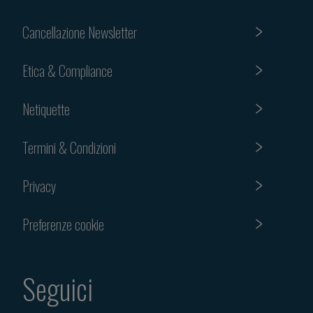
Cancellazione Newsletter
Etica & Compliance
Netiquette
Termini & Condizioni
Privacy
Preferenze cookie
Seguici