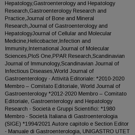
Hepatology,Gastroenterology and Hepatology
Research,Gastroenterology Research and
Practice,Journal of Bone and Mineral
Research,Journal of Gastroenterology and
HepatologyJournal of Cellular and Molecular
Medicine,Helicobacter,Infection and
Immunity,International Journal of Molecular
Sciences,PloS One,PPAR Research,Scandinavian
Journal of Immunology,Scandinavian Journal of
Infectious Diseases,World Journal of
Gastroenterology - Attività Editoriale: *2010-2020
Membro – Comitato Editoriale, World Journal of
Gastroenterology *2012-2020 Membro – Comitato
Editoriale, Gastroenterology and Hepatology
Research - Società e Gruppi Scientifici: *1980
Membro - Società Italiana di Gastroenterologia
(SIGE) *1994/2021 Autore capitolo e Section Editor
- Manuale di Gastroenterologia, UNIGASTRO UTET