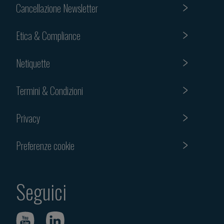
Cancellazione Newsletter
Etica & Compliance
Netiquette
Termini & Condizioni
Privacy
Preferenze cookie
Seguici