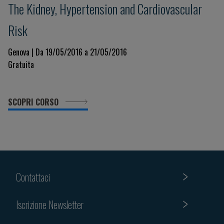
The Kidney, Hypertension and Cardiovascular
Risk
Genova | Da 19/05/2016 a 21/05/2016
Gratuita
SCOPRI CORSO
Contattaci
Iscrizione Newsletter