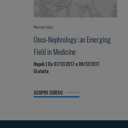
Nessun topic
Onco-Nephrology: an Emerging
Field in Medicine
Napoli | Da 07/12/2017 a 09/12/2017
Gratuita
SCOPRI CORSO