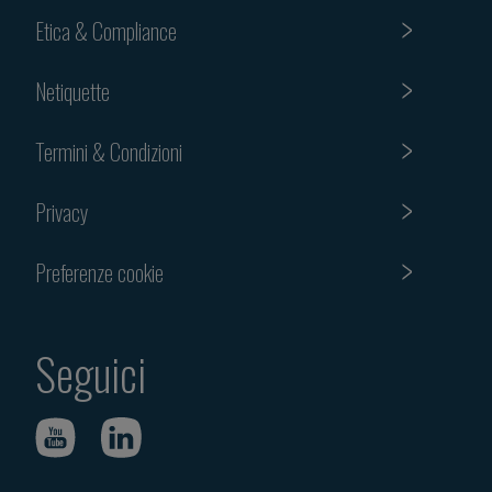
Etica & Compliance
Netiquette
Termini & Condizioni
Privacy
Preferenze cookie
Seguici