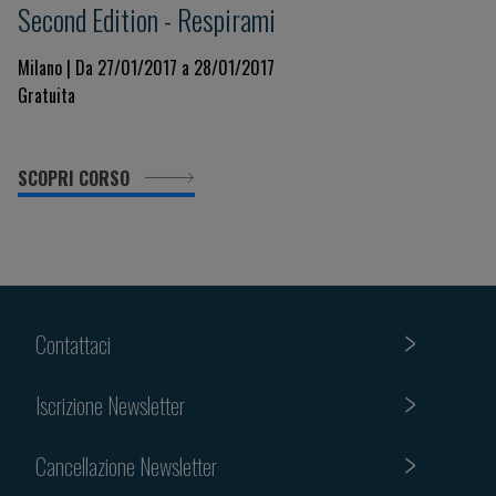
Second Edition - Respirami
Milano | Da 27/01/2017 a 28/01/2017
Gratuita
SCOPRI CORSO
Contattaci
Iscrizione Newsletter
Cancellazione Newsletter