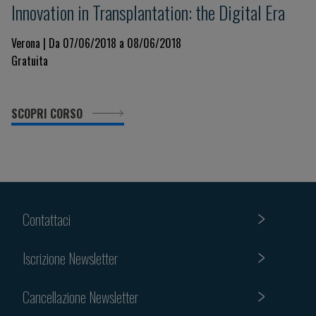
Innovation in Transplantation: the Digital Era
Verona | Da 07/06/2018 a 08/06/2018
Gratuita
SCOPRI CORSO
Contattaci
Iscrizione Newsletter
Cancellazione Newsletter