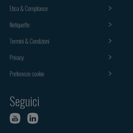
Etica & Compliance
Netiquette
Termini & Condizioni
Privacy
Preferenze cookie
Seguici