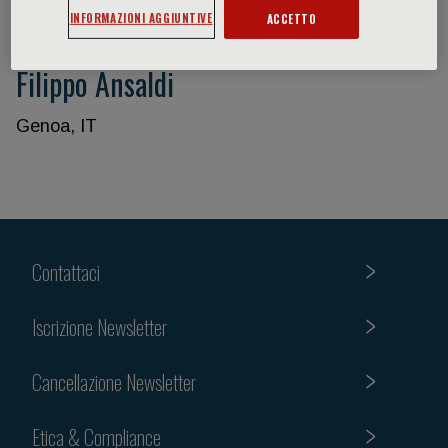
INFORMAZIONI AGGIUNTIVE
ACCETTO
Filippo Ansaldi
Genoa, IT
Contattaci
Iscrizione Newsletter
Cancellazione Newsletter
Etica & Compliance