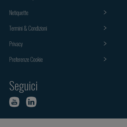
Netiquette
Termini & Condizioni
Privacy
Preferenze Cookie
Seguici