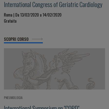
International Congress of Geriatric Cardiology
Roma | Da 13/02/2020 a 14/02/2020
Gratuita
SCOPRI CORSO
PNEUMOLOGIA
International Symposium on "COPD"