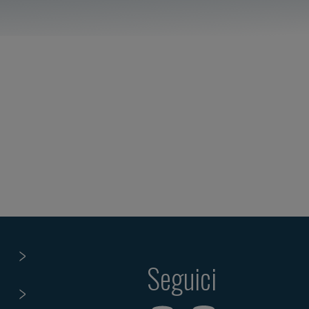
Seguici