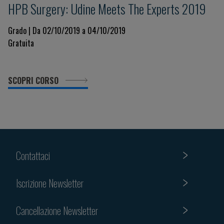
HPB Surgery: Udine Meets The Experts 2019
Grado | Da 02/10/2019 a 04/10/2019
Gratuita
SCOPRI CORSO
Contattaci
Iscrizione Newsletter
Cancellazione Newsletter