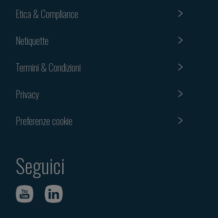
Etica & Compliance
Netiquette
Termini & Condizioni
Privacy
Preferenze cookie
Seguici