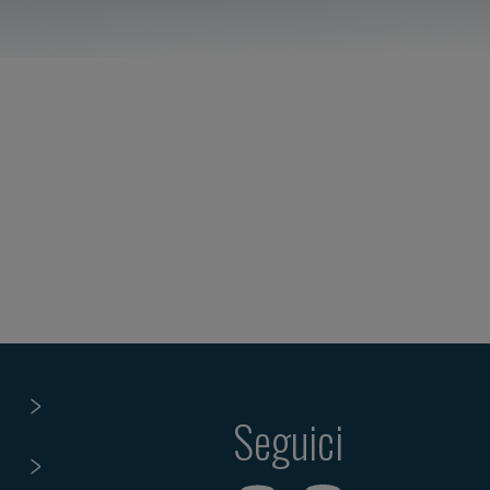
Seguici