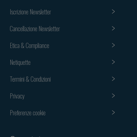
Iscrizione Newsletter
Cancellazione Newsletter
Etica & Compliance
Netiquette
Termini & Condizioni
Privacy
Preferenze cookie