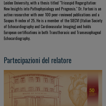
Leiden University, with a thesis titled "Tricuspid Regurgitation:
New Insights into Pathophysiology and Prognosis." Dr. Fortuni is an
active researcher with over 100 peer-reviewed publications and a
Scopus H-index of 25. He is a member of the SIECVI (Italian Society
of Echocardiography and Cardiovascular Imaging) and holds
European certifications in both Transthoracic and Transesophageal
Echocardiography.
Partecipazioni del relatore