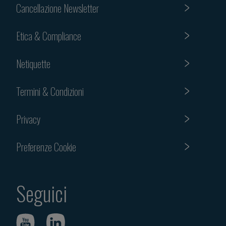
Cancellazione Newsletter
Etica & Compliance
Netiquette
Termini & Condizioni
Privacy
Preferenze Cookie
Seguici