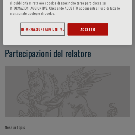
di pubblicità mirata e/o i cookie di specifiche terze parti clicca su
INFORMAZIONI AGGIUNTIVE. Cliccando ACCETTO acconsenti all’uso di tutte le
menzionate tipologie di cookie.
F. Bouillaud
INFORMAZIONI AGGIUNTIVE
ACCETTO
Partecipazioni del relatore
Nessun topic