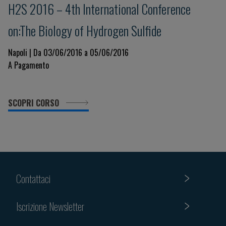
H2S 2016 – 4th International Conference
on:The Biology of Hydrogen Sulfide
Napoli | Da 03/06/2016 a 05/06/2016
A Pagamento
SCOPRI CORSO
Contattaci
Iscrizione Newsletter