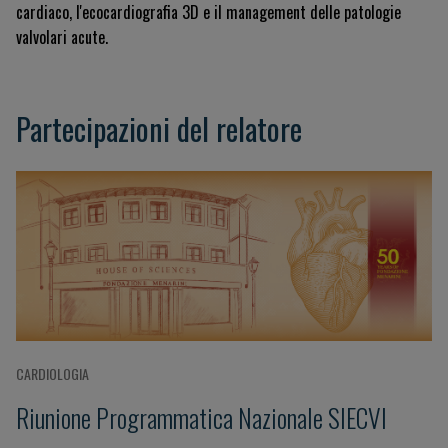
cardiaco, l'ecocardiografia 3D e il management delle patologie
valvolari acute.
Partecipazioni del relatore
CARDIOLOGIA
Riunione Programmatica Nazionale SIECVI