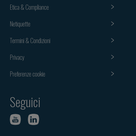
Etica & Compliance
Netiquette
Termini & Condizioni
Privacy
Preferenze cookie
Seguici