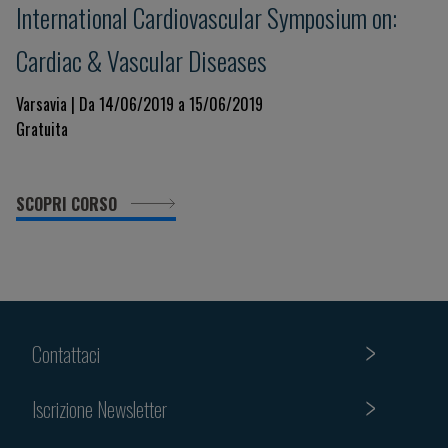
International Cardiovascular Symposium on:
Cardiac & Vascular Diseases
Varsavia | Da 14/06/2019 a 15/06/2019
Gratuita
SCOPRI CORSO
Contattaci
Iscrizione Newsletter