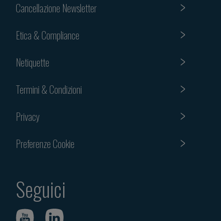
Cancellazione Newsletter
Etica & Compliance
Netiquette
Termini & Condizioni
Privacy
Preferenze Cookie
Seguici