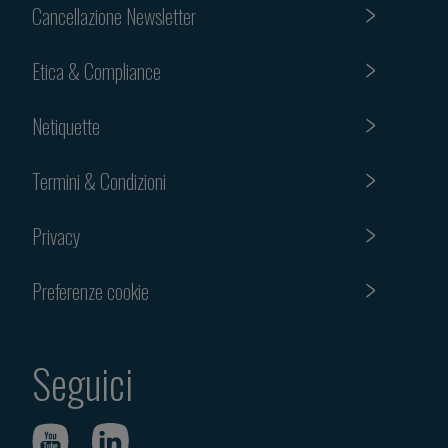
Cancellazione Newsletter
Etica & Compliance
Netiquette
Termini & Condizioni
Privacy
Preferenze cookie
Seguici