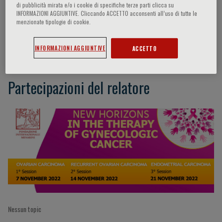
di pubblicità mirata e/o i cookie di specifiche terze parti clicca su
INFORMAZIONI AGGIUNTIVE. Cliccando ACCETTO acconsenti all’uso di tutte le
menzionate tipologie di cookie.
Evis Sala
INFORMAZIONI AGGIUNTIVE
ACCETTO
Partecipazioni del relatore
Nessun topic