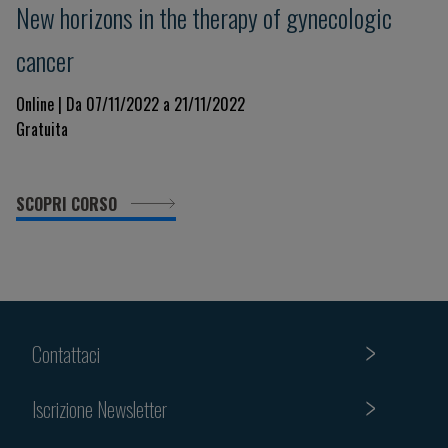
New horizons in the therapy of gynecologic
cancer
Online | Da 07/11/2022 a 21/11/2022
Gratuita
SCOPRI CORSO
Contattaci
Iscrizione Newsletter