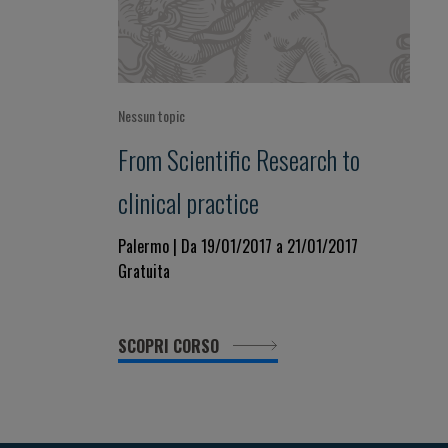
Nessun topic
From Scientific Research to
clinical practice
Palermo | Da 19/01/2017 a 21/01/2017
Gratuita
SCOPRI CORSO