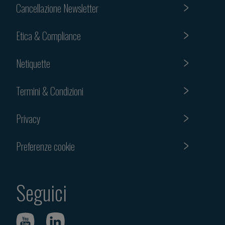
Cancellazione Newsletter
Etica & Compliance
Netiquette
Termini & Condizioni
Privacy
Preferenze cookie
Seguici