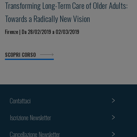
Transforming Long-Term Care of Older Adults:
Towards a Radically New Vision
Firenze | Da 28/02/2019 a 02/03/2019
SCOPRI CORSO
Contattaci
Iscrizione Newsletter
Cancellazione Newsletter