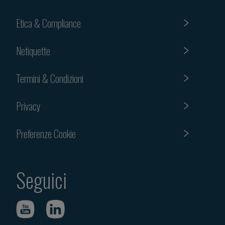
Etica & Compliance
Netiquette
Termini & Condizioni
Privacy
Preferenze Cookie
Seguici